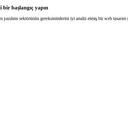
 bir başlangıç yapın
yazılımı sektörünün gereksinimlerini iyi analiz etmiş bir web tasarım şi