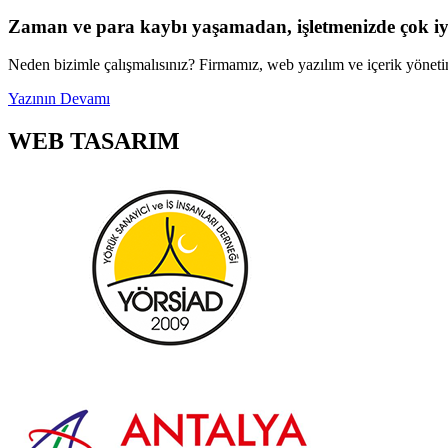
Zaman ve para kaybı yaşamadan, işletmenizde çok iyi
Neden bizimle çalışmalısınız? Firmamız, web yazılım ve içerik yönetim 
Yazının Devamı
WEB
TASARIM